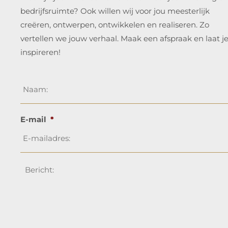
bedrijfsruimte? Ook willen wij voor jou meesterlijk
creëren, ontwerpen, ontwikkelen en realiseren. Zo
vertellen we jouw verhaal. Maak een afspraak en laat j
inspireren!
Naam
*
E-mail
*
Bericht
*