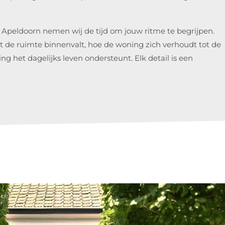
in Apeldoorn nemen wij de tijd om jouw ritme te begrijpen.
ht de ruimte binnenvalt, hoe de woning zich verhoudt tot de
g het dagelijks leven ondersteunt. Elk detail is een