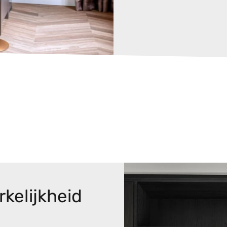
kelijkheid