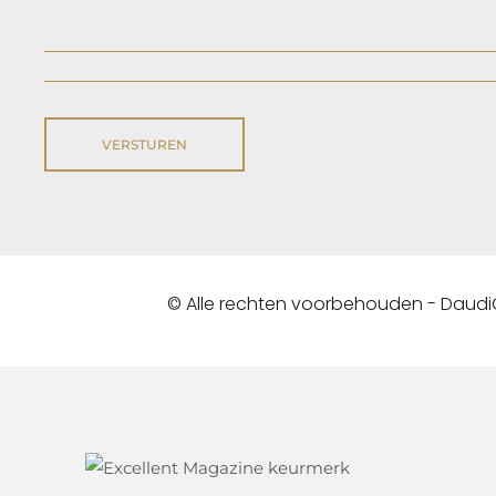
© Alle rechten voorbehouden - Daud