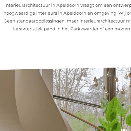
Interieurarchitectuur in Apeldoorn vraagt om een ontwerp
hoogwaardige interieurs in Apeldoorn en omgeving. Wij 
Geen standaardoplossingen, maar interieurarchitectuur met
karakteristiek pand in het Parkkwartier of een mode