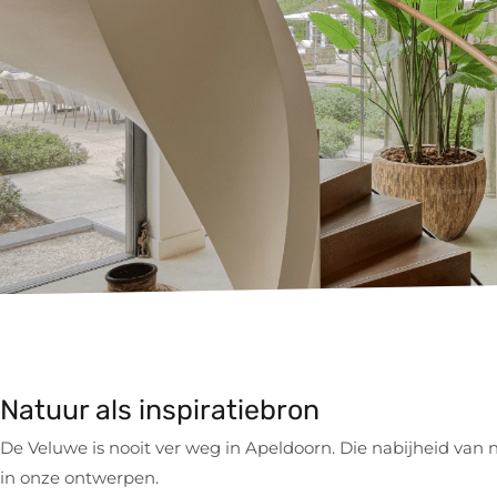
Natuur als inspiratiebron
De Veluwe is nooit ver weg in Apeldoorn. Die nabijheid va
in onze ontwerpen.