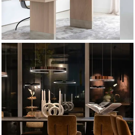
Villa Marbella