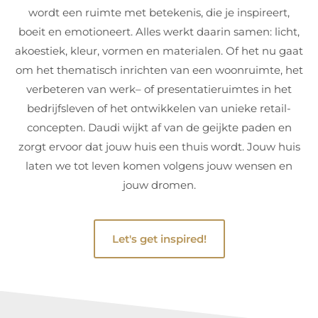
wordt een ruimte met betekenis, die je inspireert,
boeit en emotioneert. Alles werkt daarin samen: licht,
akoestiek, kleur, vormen en materialen. Of het nu gaat
om het thematisch inrichten van een woonruimte, het
verbeteren van werk– of presentatieruimtes in het
bedrijfsleven of het ontwikkelen van unieke retail-
concepten. Daudi wijkt af van de geijkte paden en
zorgt ervoor dat jouw huis een thuis wordt. Jouw huis
laten we tot leven komen volgens jouw wensen en
jouw dromen.
Let's get inspired!