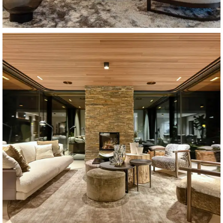
Villa Oosterhout