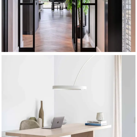
Villa Rhenen