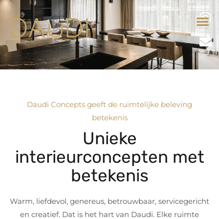
Daudi Concepts geeft de ruimtelijke beleving
betekenis
Unieke
interieurconcepten met
betekenis
Warm, liefdevol, genereus, betrouwbaar, servicegericht
en creatief. Dat is het hart van Daudi. Elke ruimte