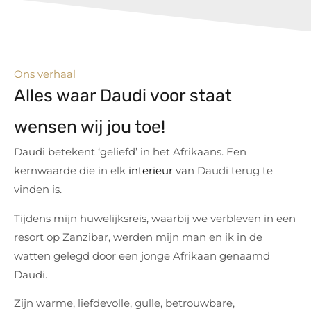
Ons verhaal
Alles waar Daudi voor staat
wensen wij jou toe!
Daudi betekent ‘geliefd’ in het Afrikaans. Een
kernwaarde die in elk
interieur
van Daudi terug te
vinden is.
Tijdens mijn huwelijksreis, waarbij we verbleven in een
resort op Zanzibar, werden mijn man en ik in de
watten gelegd door een jonge Afrikaan genaamd
Daudi.
Zijn warme, liefdevolle, gulle, betrouwbare,