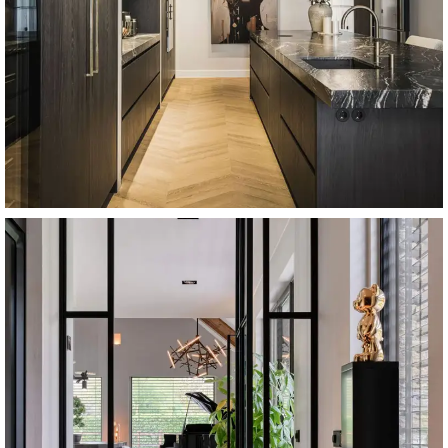
Townhouse Amsterdam