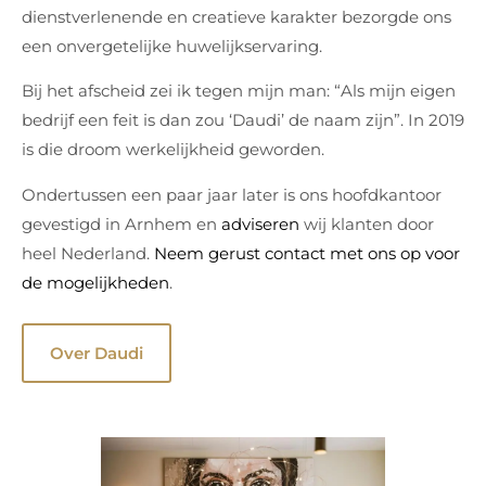
dienstverlenende en creatieve karakter bezorgde ons
een onvergetelijke huwelijkservaring.
Bij het afscheid zei ik tegen mijn man: “Als mijn eigen
bedrijf een feit is dan zou ‘Daudi’ de naam zijn”. In 2019
is die droom werkelijkheid geworden.
Ondertussen een paar jaar later is ons hoofdkantoor
gevestigd in Arnhem en
adviseren
wij klanten door
heel Nederland.
Neem gerust contact met ons op voor
de mogelijkheden
.
Over Daudi