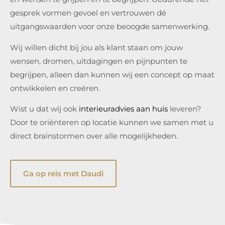
gesprek vormen gevoel en vertrouwen dé
uitgangswaarden voor onze beoogde samenwerking.
Wij willen dicht bij jou als klant staan om jouw
wensen, dromen, uitdagingen en pijnpunten te
begrijpen, alleen dan kunnen wij een concept op maat
ontwikkelen en creëren.
Wist u dat wij ook
interieuradvies aan huis
leveren?
Door te oriënteren op locatie kunnen we samen met u
direct brainstormen over alle mogelijkheden.
Ga op reis met Daudi