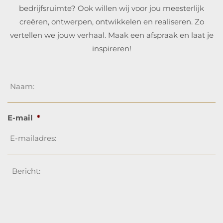
bedrijfsruimte? Ook willen wij voor jou meesterlijk
creëren, ontwerpen, ontwikkelen en realiseren. Zo
vertellen we jouw verhaal. Maak een afspraak en laat je
inspireren!
Naam
*
E-mail
*
Bericht
*