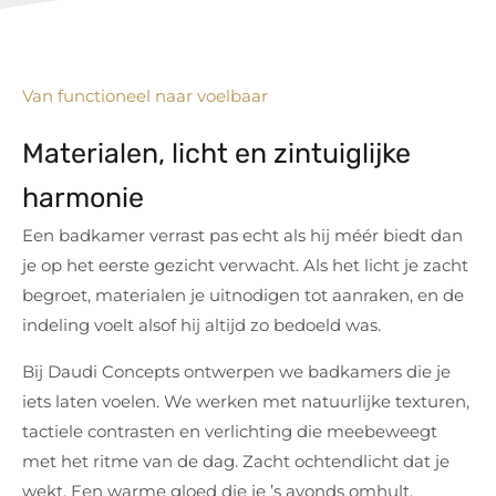
Van functioneel naar voelbaar
Materialen, licht en zintuiglijke
harmonie
Een badkamer verrast pas echt als hij méér biedt dan
je op het eerste gezicht verwacht. Als het licht je zacht
begroet, materialen je uitnodigen tot aanraken, en de
indeling voelt alsof hij altijd zo bedoeld was.
Bij Daudi Concepts ontwerpen we badkamers die je
iets laten voelen. We werken met natuurlijke texturen,
tactiele contrasten en verlichting die meebeweegt
met het ritme van de dag. Zacht ochtendlicht dat je
wekt. Een warme gloed die je ’s avonds omhult.