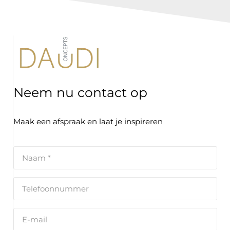
Neem nu contact op
Maak een afspraak en laat je inspireren