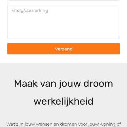
Verzend
Maak van jouw droom
werkelijkheid
Wat zijn jouw wensen en dromen voor jouw woning of