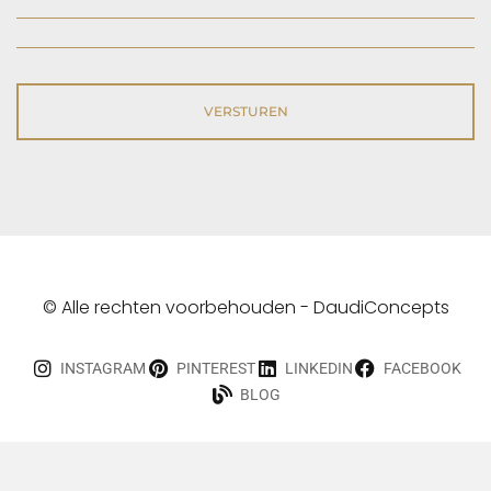
© Alle rechten voorbehouden - DaudiConcepts
INSTAGRAM
PINTEREST
LINKEDIN
FACEBOOK
BLOG