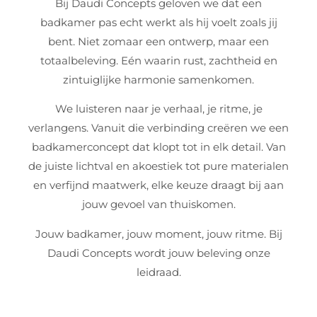
Bij Daudi Concepts geloven we dat een
badkamer pas echt werkt als hij voelt zoals jij
bent. Niet zomaar een ontwerp, maar een
totaalbeleving. Eén waarin rust, zachtheid en
zintuiglijke harmonie samenkomen.
We luisteren naar je verhaal, je ritme, je
verlangens. Vanuit die verbinding creëren we een
badkamerconcept dat klopt tot in elk detail. Van
de juiste lichtval en akoestiek tot pure materialen
en verfijnd maatwerk, elke keuze draagt bij aan
jouw gevoel van thuiskomen.
Jouw badkamer, jouw moment, jouw ritme. Bij
Daudi Concepts wordt jouw beleving onze
leidraad.