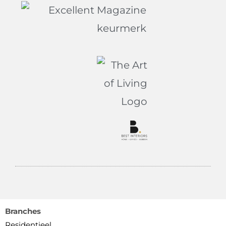
Branches
Residentieel