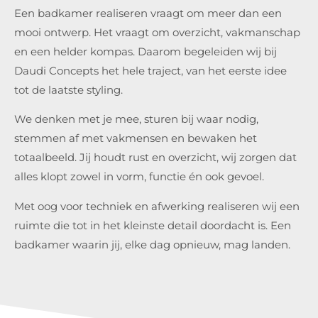
Een badkamer realiseren vraagt om meer dan een
mooi ontwerp. Het vraagt om overzicht, vakmanschap
en een helder kompas. Daarom begeleiden wij bij
Daudi Concepts het hele traject, van het eerste idee
tot de laatste styling.
We denken met je mee, sturen bij waar nodig,
stemmen af met vakmensen en bewaken het
totaalbeeld. Jij houdt rust en overzicht, wij zorgen dat
alles klopt zowel in vorm, functie én ook gevoel.
Met oog voor techniek en afwerking realiseren wij een
ruimte die tot in het kleinste detail doordacht is. Een
badkamer waarin jij, elke dag opnieuw, mag landen.