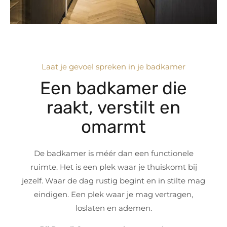
Laat je gevoel spreken in je badkamer
Een badkamer die
raakt, verstilt en
omarmt
De badkamer is méér dan een functionele
ruimte. Het is een plek waar je thuiskomt bij
jezelf. Waar de dag rustig begint en in stilte mag
eindigen. Een plek waar je mag vertragen,
loslaten en ademen.