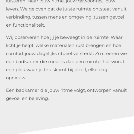
luisteren. Naar jouw ritme, jouw gewoontes, jouw
leven. We geloven dat de juiste ruimte ontstaat vanuit
verbinding, tussen mens en omgeving, tussen gevoel
en functionaliteit.
Wij observeren hoe jij je beweegt in de ruimte. Waar
licht je helpt, welke materialen rust brengen en hoe
comfort jouw dagelijks ritueel versterkt. Zo creëren we
een badkamer die meer is dan een ruimte, het wordt
een plek waar je thuiskomt bij jezelf, elke dag
opnieuw.
Een badkamer die jouw ritme volgt, ontworpen vanuit
gevoel en beleving.