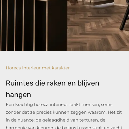
Horeca interieur met karakter
Ruimtes die raken en blijven
hangen
Een krachtig horeca interieur raakt mensen, soms
zonder dat ze precies kunnen zeggen waarom. Het zit
in de nuance: de gelaagdheid van texturen, de
harmonie van kleuren, de balans tussen strak en zacht.