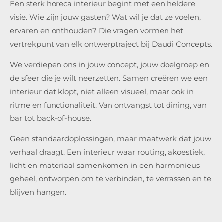
Een sterk horeca interieur begint met een heldere
visie. Wie zijn jouw gasten? Wat wil je dat ze voelen,
ervaren en onthouden? Die vragen vormen het
vertrekpunt van elk ontwerptraject bij Daudi Concepts.
We verdiepen ons in jouw concept, jouw doelgroep en
de sfeer die je wilt neerzetten. Samen creëren we een
interieur dat klopt, niet alleen visueel, maar ook in
ritme en functionaliteit. Van ontvangst tot dining, van
bar tot back-of-house.
Geen standaardoplossingen, maar maatwerk dat jouw
verhaal draagt. Een interieur waar routing, akoestiek,
licht en materiaal samenkomen in een harmonieus
geheel, ontworpen om te verbinden, te verrassen en te
blijven hangen.