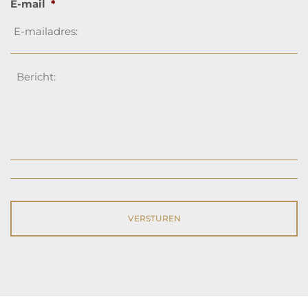
E-mail
*
Bericht
*