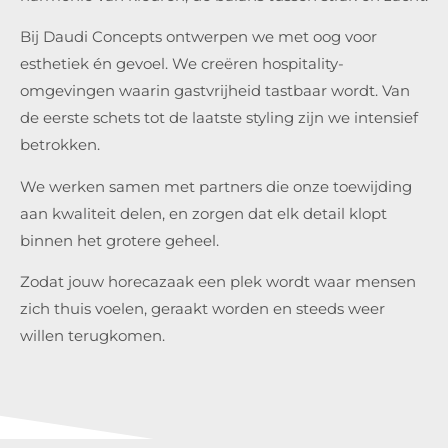
Bij Daudi Concepts ontwerpen we met oog voor
esthetiek én gevoel. We creëren hospitality-
omgevingen waarin gastvrijheid tastbaar wordt. Van
de eerste schets tot de laatste styling zijn we intensief
betrokken.
We werken samen met partners die onze toewijding
aan kwaliteit delen, en zorgen dat elk detail klopt
binnen het grotere geheel.
Zodat jouw horecazaak een plek wordt waar mensen
zich thuis voelen, geraakt worden en steeds weer
willen terugkomen.