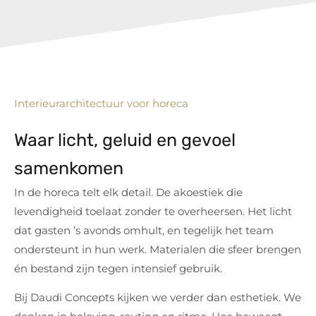
Interieurarchitectuur voor horeca
Waar licht, geluid en gevoel
samenkomen
In de horeca telt elk detail. De akoestiek die
levendigheid toelaat zonder te overheersen. Het licht
dat gasten ’s avonds omhult, en tegelijk het team
ondersteunt in hun werk. Materialen die sfeer brengen
én bestand zijn tegen intensief gebruik.
Bij Daudi Concepts kijken we verder dan esthetiek. We