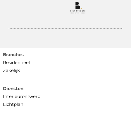
Branches
Residentieel
Zakelijk
Diensten
Interieurontwerp
Lichtplan