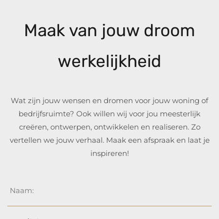
Maak van jouw droom
werkelijkheid
Wat zijn jouw wensen en dromen voor jouw woning of
bedrijfsruimte? Ook willen wij voor jou meesterlijk
creëren, ontwerpen, ontwikkelen en realiseren. Zo
vertellen we jouw verhaal. Maak een afspraak en laat je
inspireren!
Naam
*