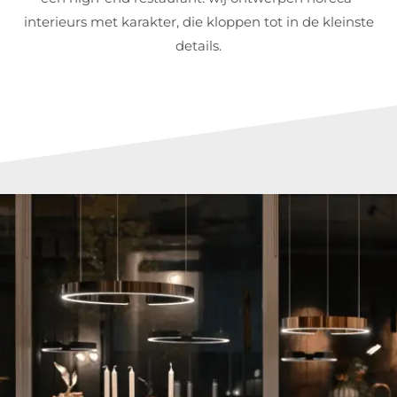
interieurs met karakter, die kloppen tot in de kleinste
details.