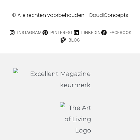
© Alle rechten voorbehouden - DaudiConcepts
INSTAGRAM
PINTEREST
LINKEDIN
FACEBOOK
BLOG