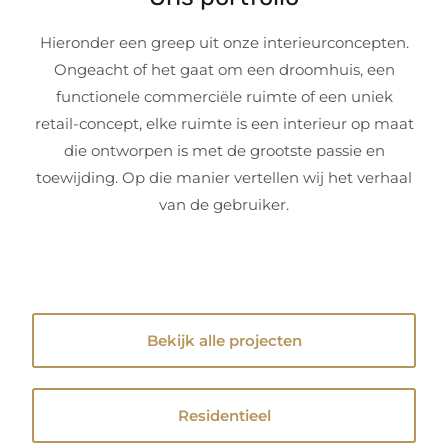
Hieronder een greep uit onze interieurconcepten.
Ongeacht of het gaat om een droomhuis, een
functionele commerciële ruimte of een uniek
retail-concept, elke ruimte is een interieur op maat
die ontworpen is met de grootste passie en
toewijding. Op die manier vertellen wij het verhaal
van de gebruiker.
Bekijk alle projecten
Residentieel