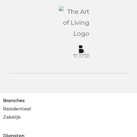
Branches
Residentieel
Zakelijk
Diensten