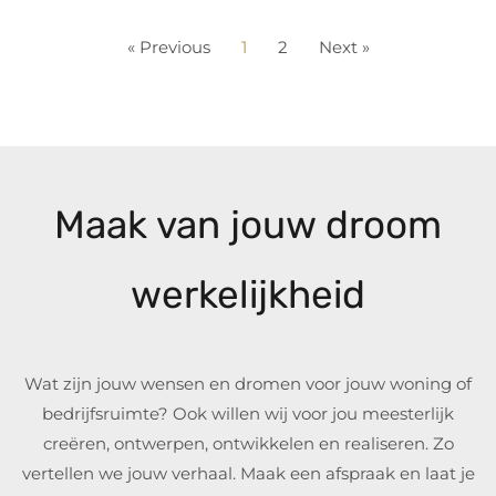
« Previous
1
2
Next »
Maak van jouw droom
werkelijkheid
Wat zijn jouw wensen en dromen voor jouw woning of
bedrijfsruimte? Ook willen wij voor jou meesterlijk
creëren, ontwerpen, ontwikkelen en realiseren. Zo
vertellen we jouw verhaal. Maak een afspraak en laat je