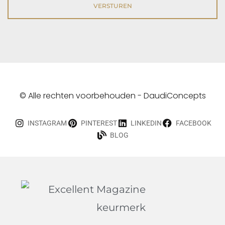
© Alle rechten voorbehouden - DaudiConcepts
INSTAGRAM
PINTEREST
LINKEDIN
FACEBOOK
BLOG