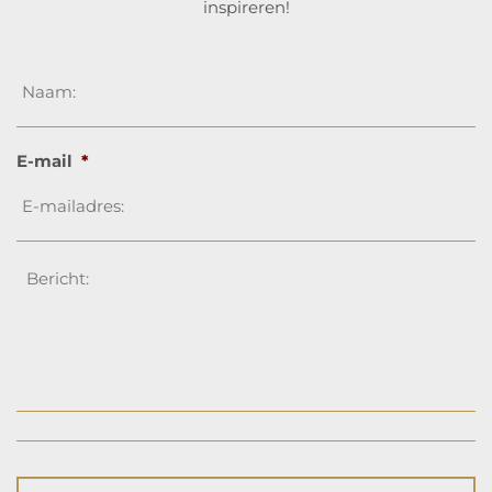
inspireren!
Naam
*
E-mail
*
Bericht
*