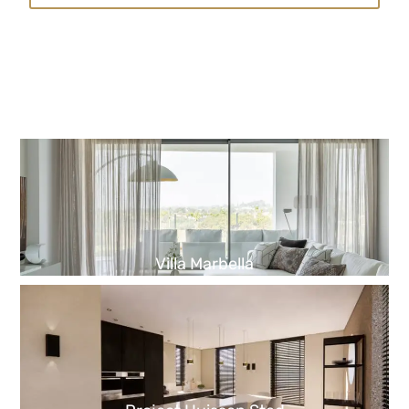
Villa Marbella