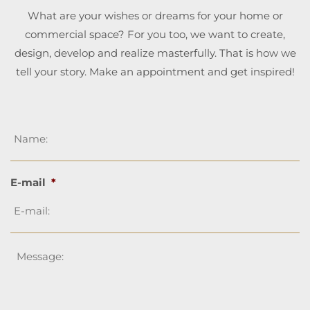
What are your wishes or dreams for your home or
commercial space? For you too, we want to create,
design, develop and realize masterfully. That is how we
tell your story. Make an appointment and get inspired!
Name
*
E-mail
*
Message
*