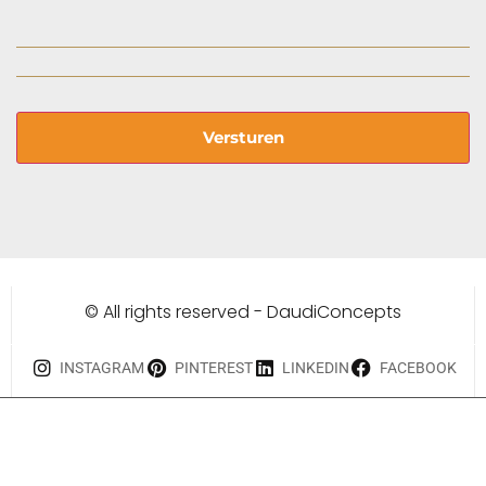
© All rights reserved - DaudiConcepts
INSTAGRAM
PINTEREST
LINKEDIN
FACEBOOK