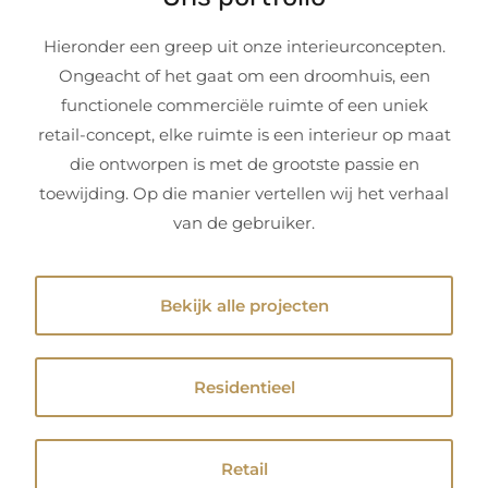
Hieronder een greep uit onze interieurconcepten.
Ongeacht of het gaat om een droomhuis, een
functionele commerciële ruimte of een uniek
retail-concept, elke ruimte is een interieur op maat
die ontworpen is met de grootste passie en
toewijding. Op die manier vertellen wij het verhaal
van de gebruiker.
Bekijk alle projecten
Residentieel
Retail